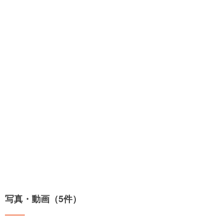
写真・動画（5件）