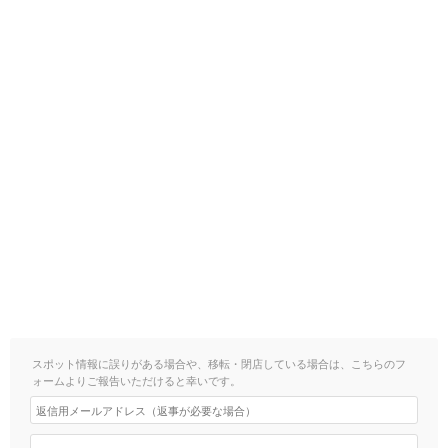
スポット情報に誤りがある場合や、移転・閉店している場合は、こちらのフ
ォームよりご報告いただけると幸いです。