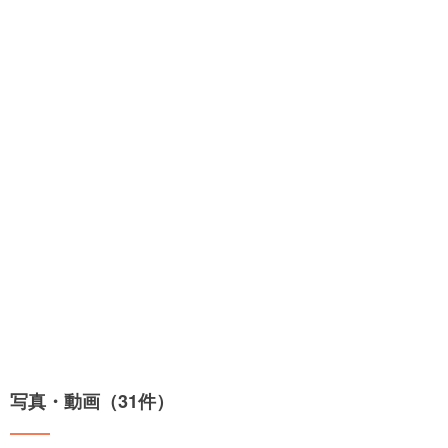
写真・動画（31件）