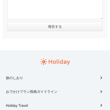
旅のしおり
おでかけプラン投稿ガイドライン
Holiday Travel