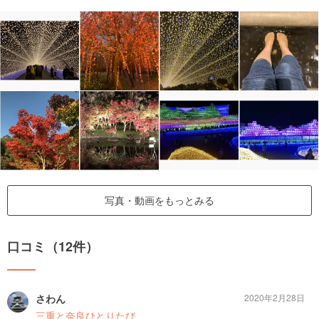
写真・動画をもっとみる
口コミ（12件）
さわん
2020年2月28日
三重と奈良ひとりたび