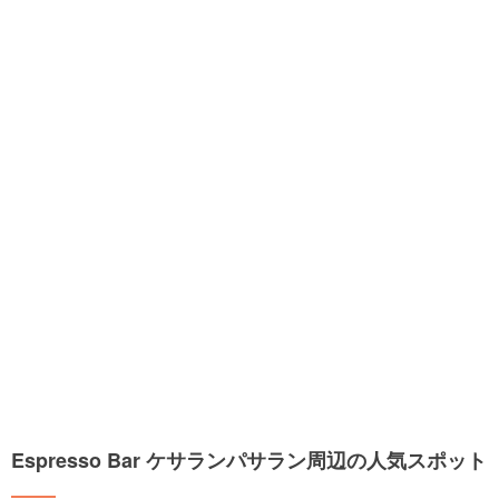
Espresso Bar ケサランパサラン周辺の人気スポット