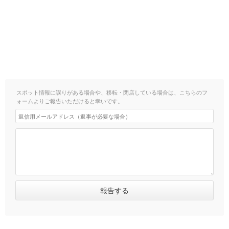
スポット情報に誤りがある場合や、移転・閉店している場合は、こちらのフ
ォームよりご報告いただけると幸いです。