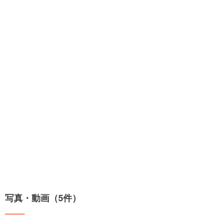
写真・動画（5件）