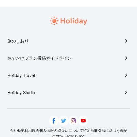
旅のしおり
おでかけプラン投稿ガイドライン
Holiday Travel
Holiday Studio
会社概要
利用規約
個人情報の取扱いについて
特定商取引法に基づく表記
© 2026 Holiday Inc.