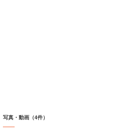
写真・動画（4件）