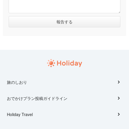
旅のしおり
おでかけプラン投稿ガイドライン
Holiday Travel