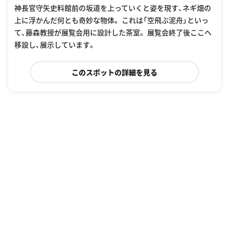
神長官守矢史料館前の坂道を上っていくと姿を現す、ネギ畑の
上に浮かんだ何とも奇妙な物体。 これは「空飛ぶ泥舟」といっ
て、藤森教授が展覧会用に設計した茶室。 展覧会終了後ここへ
移設し、展示しています。
このスポットの詳細を見る