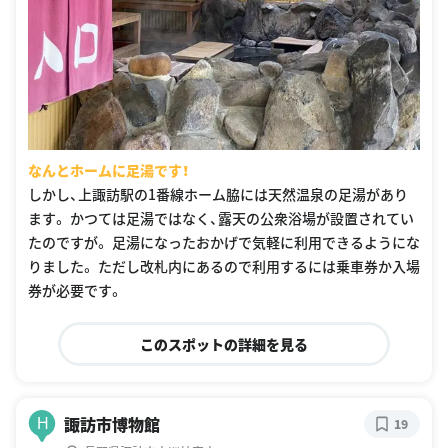
なんとホームに足湯です！
しかし、上諏訪駅の1番線ホーム脇には天然温泉の足湯があり
ます。 かつては足湯ではなく、露天の公衆浴場が設置されてい
たのですが。 足湯になったおかげで気軽に利用できるようにな
りました。 ただし改札内にあるので利用するには乗車券か入場
券が必要です。
このスポットの詳細を見る
諏訪市博物館
H
19