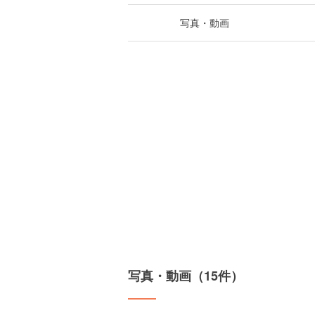
写真・動画
写真・動画（15件）