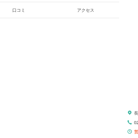
口コミ
アクセス
長
0