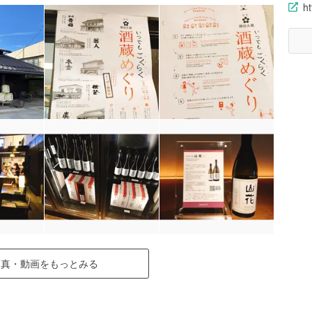
ht
写真・動画をもっとみる