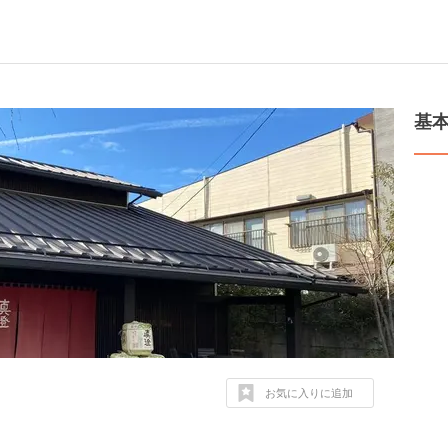
基
お気に入りに追加