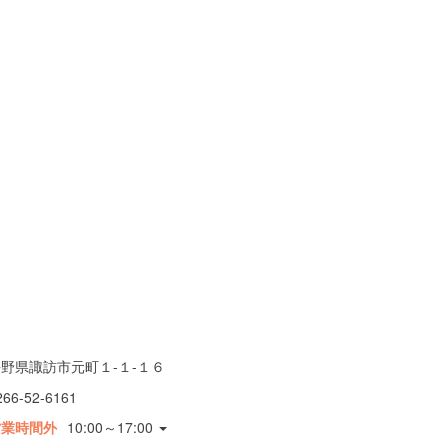
野県諏訪市元町１-１-１６
266-52-6161
営業時間外
10:00～17:00