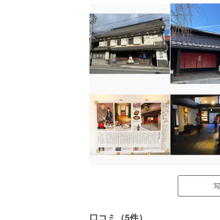
口コミ（5件）