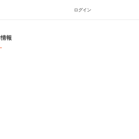
ログイン
本情報