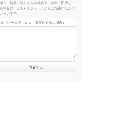
ポット情報に誤りがある場合や、移転・閉店して
る場合は、こちらのフォームよりご報告いただけ
と幸いです。