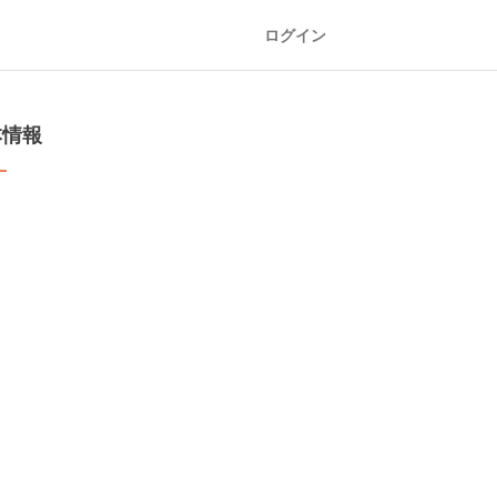
ログイン
本情報