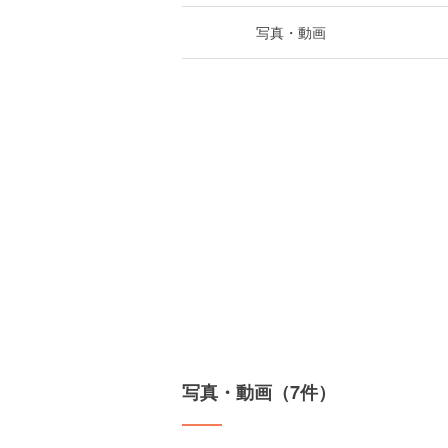
写真・動画
写真・動画（7件）