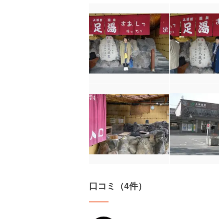
口コミ（4件）