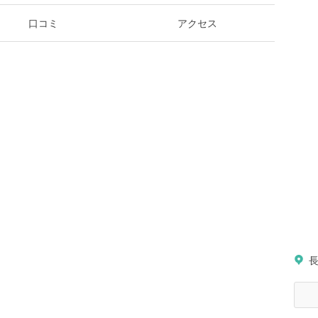
口コミ
アクセス