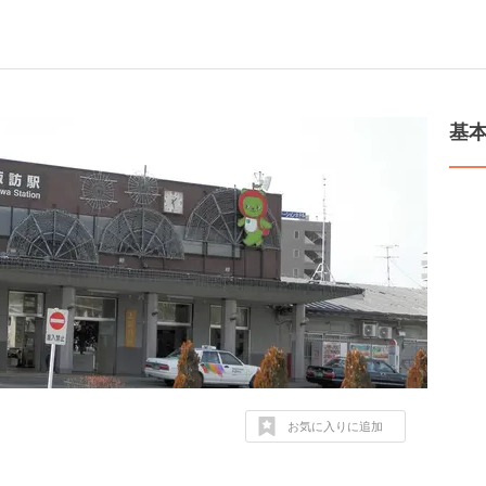
基
お気に入りに追加