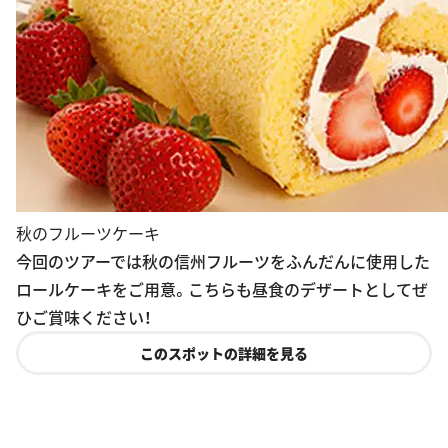
秋のフルーツケーキ
今回のツアーでは秋の信州フルーツをふんだんに使用した
ロールケーキをご用意。こちらも昼食のデザートとしてぜ
ひご賞味ください！
このスポットの詳細を見る