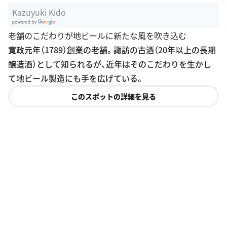
Kazuyuki Kido
G
老舗のこだわりが地ビールに新たな風を吹き込む
oogle Plac
寛政元年（1789）創業の老舗。諏訪の古酒（20年以上の長期
es
醸造酒）として知られるが、近年はそのこだわりを生かし
て地ビール製造にも手を広げている。
このスポットの詳細を見る