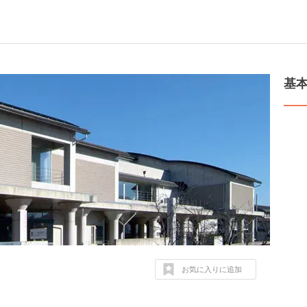
基
お気に入りに追加