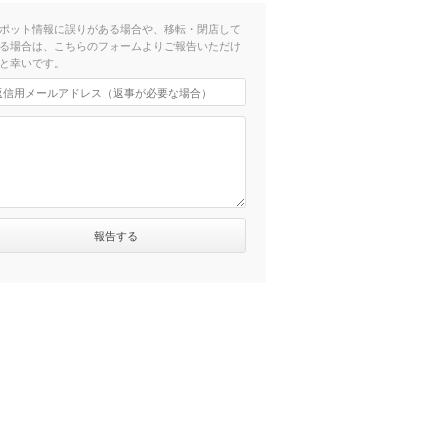
ポット情報に誤りがある場合や、移転・閉店して
る場合は、こちらのフォームよりご報告いただけ
と幸いです。