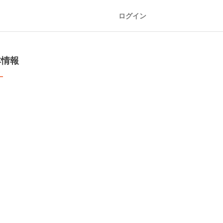
ログイン
本情報