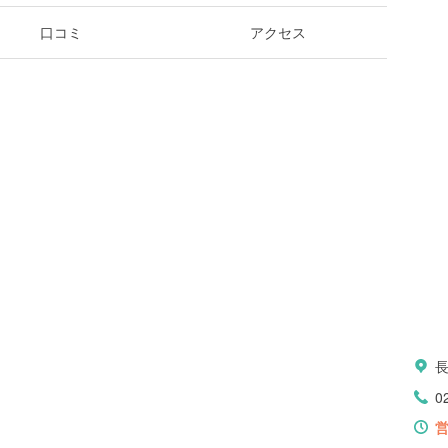
口コミ
アクセス
0