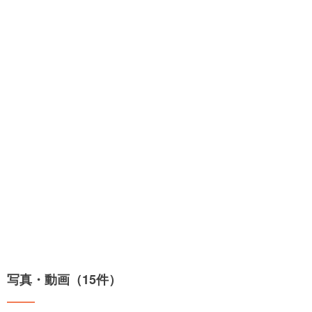
写真・動画（15件）