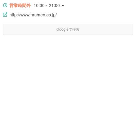
営業時間外
10:30～21:00
http://www.raumen.co.jp/
Googleで検索