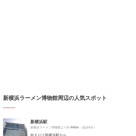
新横浜ラーメン博物館周辺の人気スポット
新横浜駅
440m
新横浜ラーメン博物館より約
（徒歩8分）
始まりは新横浜駅から