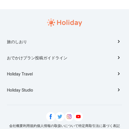
旅のしおり
おでかけプラン投稿ガイドライン
Holiday Travel
Holiday Studio
会社概要
利用規約
個人情報の取扱いについて
特定商取引法に基づく表記