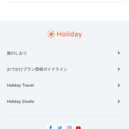
旅のしおり
おでかけプラン投稿ガイドライン
Holiday Travel
Holiday Studio