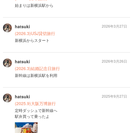
始まりは新横浜駅から
hatsuki
2026年3月27日
(2026.3)USJ貸切旅行
新横浜からスタート
hatsuki
2026年3月26日
(2026.3)結婚記念日旅行
新幹線は新横浜駅を利用
hatsuki
2025年9月27日
(2025.9)大阪万博旅行
定時ダッシュで新幹線へ
駅弁買って乗ったよ