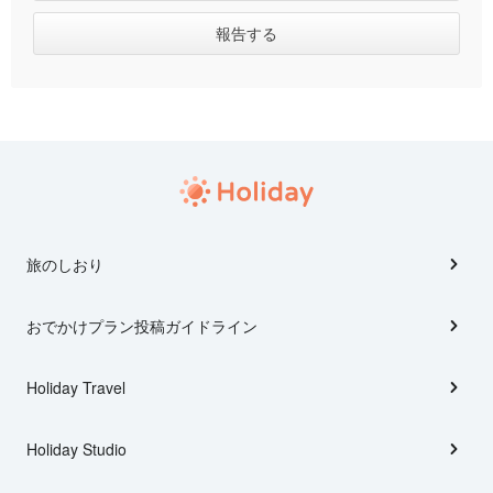
旅のしおり
おでかけプラン投稿ガイドライン
Holiday Travel
Holiday Studio