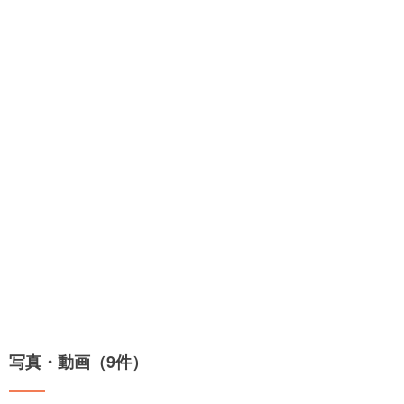
写真・動画（9件）