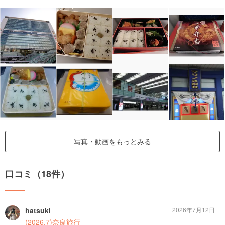
写真・動画をもっとみる
口コミ（18件）
hatsuki
2026年7月12日
(2026.7)奈良旅行