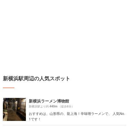
新横浜駅周辺の人気スポット
新横浜ラーメン博物館
440m
新横浜駅より約
（徒歩8分）
おすすめは、山形県の、龍上海！辛味噌ラーメンで、 人気No.
1です！