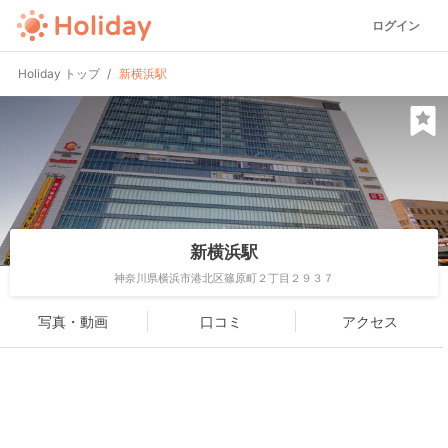
ログイン
Holiday トップ
新横浜駅
新横浜駅
神奈川県横浜市港北区篠原町２丁目２９３７
写真・動画
口コミ
アクセス