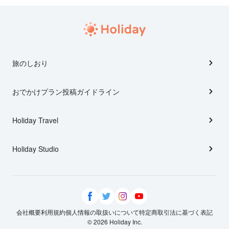
旅のしおり
おでかけプラン投稿ガイドライン
Holiday Travel
Holiday Studio
会社概要
利用規約
個人情報の取扱いについて
特定商取引法に基づく表記
© 2026 Holiday Inc.