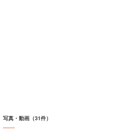
写真・動画（31件）