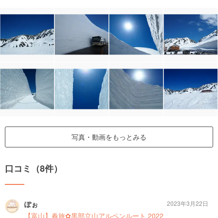
写真・動画をもっとみる
口コミ（8件）
ぽぉ
2023年3月22日
【富山】春旅✿黒部立山アルペンルート 2022