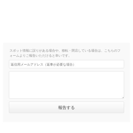
スポット情報に誤りがある場合や、移転・閉店している場合は、こちらのフ
ォームよりご報告いただけると幸いです。