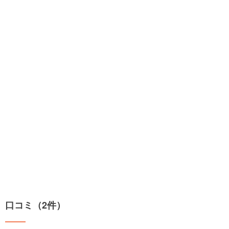
口コミ（2件）