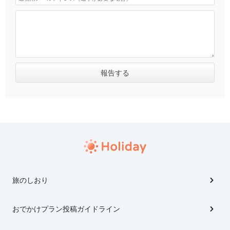
旅のしおり
おでかけプラン投稿ガイドライン