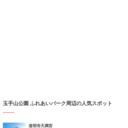
玉手山公園 ふれあいパーク周辺の人気スポット
道明寺天満宮