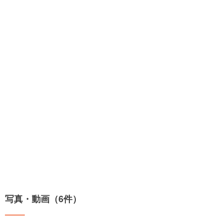
写真・動画（6件）