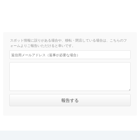
スポット情報に誤りがある場合や、移転・閉店している場合は、こちらのフ
ォームよりご報告いただけると幸いです。