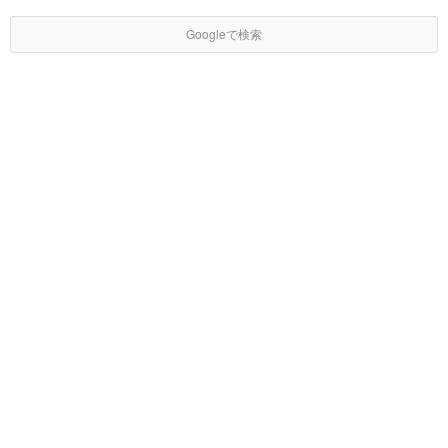
Googleで検索