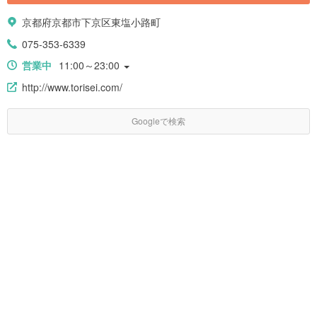
京都府京都市下京区東塩小路町
075-353-6339
営業中
11:00～23:00
http://www.torisei.com/
Googleで検索