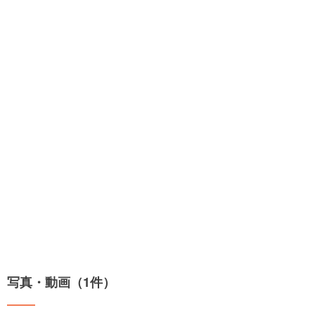
写真・動画（1件）