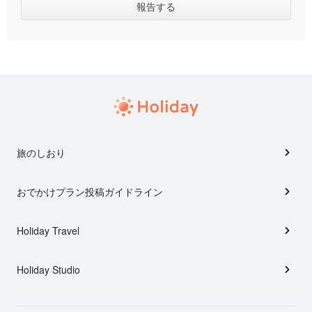
旅のしおり
おでかけプラン投稿ガイドライン
Holiday Travel
Holiday Studio