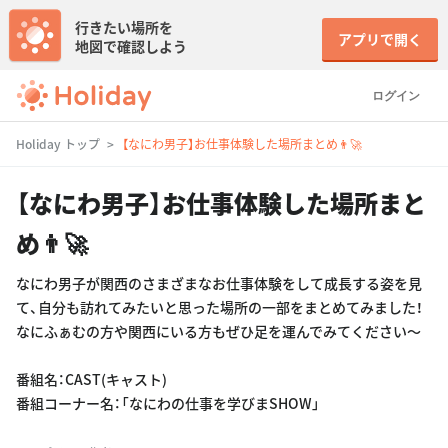
行きたい場所を
アプリで開く
地図で確認しよう
ログイン
Holiday トップ
【なにわ男子】お仕事体験した場所まとめ👨‍🚀
【なにわ男子】お仕事体験した場所まと
め👨‍🚀
なにわ男子が関西のさまざまなお仕事体験をして成長する姿を見
て、自分も訪れてみたいと思った場所の一部をまとめてみました！
なにふぁむの方や関西にいる方もぜひ足を運んでみてください〜
番組名：CAST(キャスト)
番組コーナー名：「なにわの仕事を学びまSHOW」