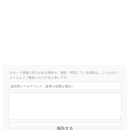
スポット情報に誤りがある場合や、移転・閉店している場合は、こちらのフ
ォームよりご報告いただけると幸いです。