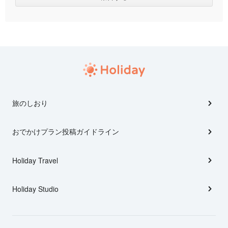
旅のしおり
おでかけプラン投稿ガイドライン
Holiday Travel
Holiday Studio