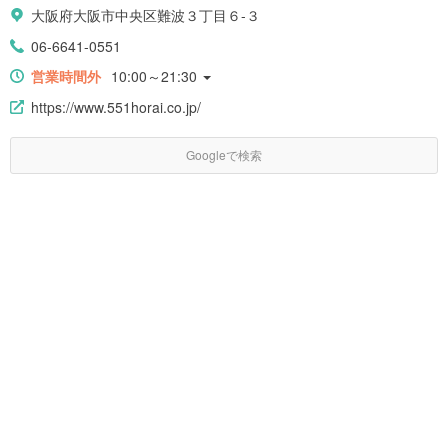
大阪府大阪市中央区難波３丁目６-３
06-6641-0551
営業時間外
10:00～21:30
https://www.551horai.co.jp/
Googleで検索