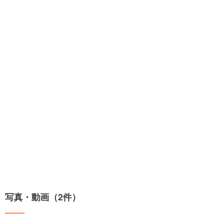
写真・動画（2件）