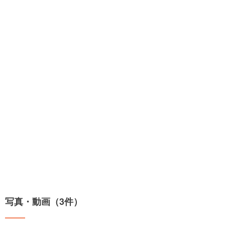
写真・動画（3件）