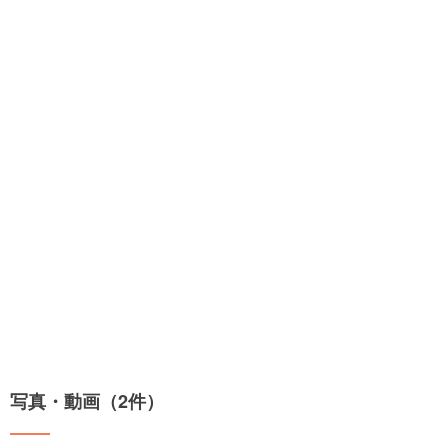
写真・動画（2件）