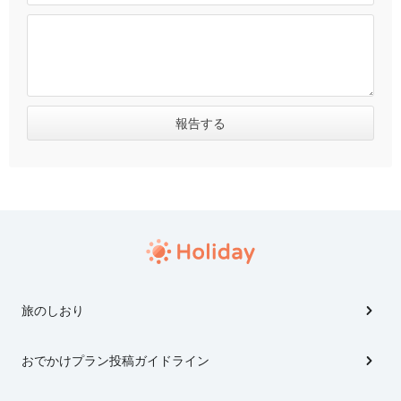
旅のしおり
おでかけプラン投稿ガイドライン