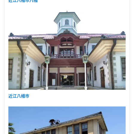
近江八幡市