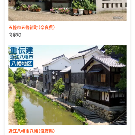
五條市五條新町（奈良県）
商家町
近江八幡市八幡（滋賀県）