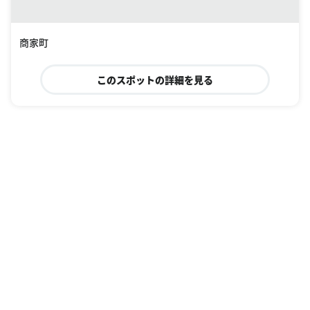
商家町
このスポットの詳細を見る