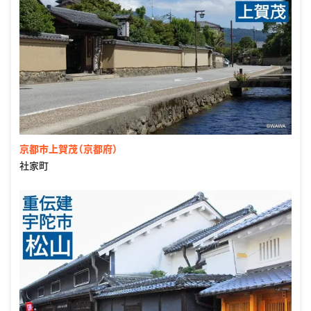
京都市上賀茂（京都府）
社家町