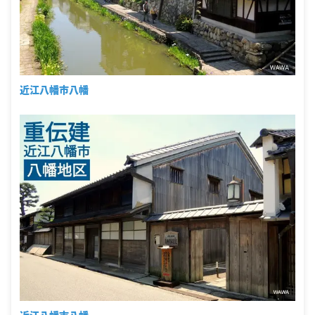
近江八幡市八幡
近江八幡市八幡