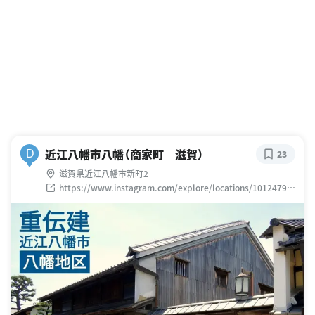
近江八幡市八幡（商家町 滋賀）
D
23
滋賀県近江八幡市新町2
https://www.instagram.com/explore/locations/10124797
16