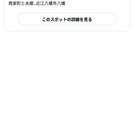
商家町と水郷、近江八幡市八幡
このスポットの詳細を見る