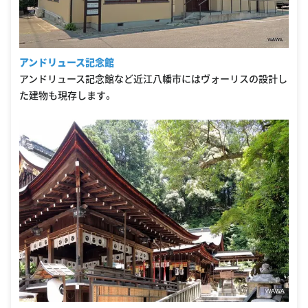
アンドリュース記念館
アンドリュース記念館など近江八幡市にはヴォーリスの設計し
た建物も現存します。