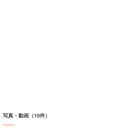
写真・動画（10件）