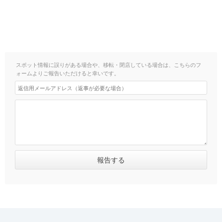
スポット情報に誤りがある場合や、移転・閉店している場合は、こちらのフ
ォームよりご報告いただけると幸いです。