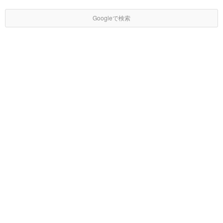
Googleで検索