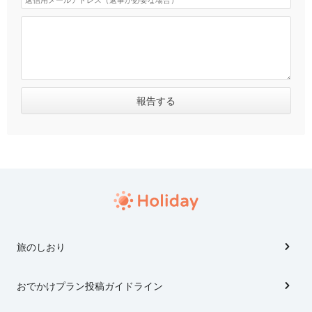
旅のしおり
おでかけプラン投稿ガイドライン