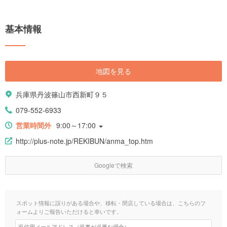
基本情報
地図を見る
兵庫県丹波篠山市西新町９５
079-552-6933
営業時間外
9:00～17:00
http://plus-note.jp/REKIBUN/anma_top.htm
Googleで検索
スポット情報に誤りがある場合や、移転・閉店している場合は、こちらのフ
ォームよりご報告いただけると幸いです。