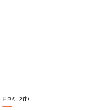
口コミ（3件）