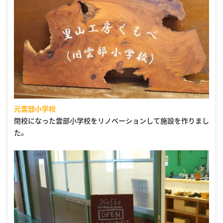
元雲部小学校
閉校になった雲部小学校をリノベーションして施設を作りまし
た。