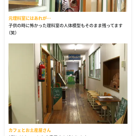
元理科室にはあれが…
子供の時に怖かった理科室の人体模型もそのまま残ってます
（笑）
カフェとお土産屋さん