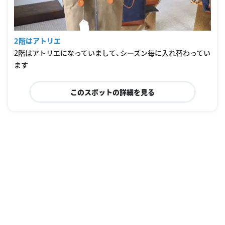
2階はアトリエ
2階はアトリエになっていまして、シーズン毎に入れ替わってい
ます
このスポットの詳細を見る