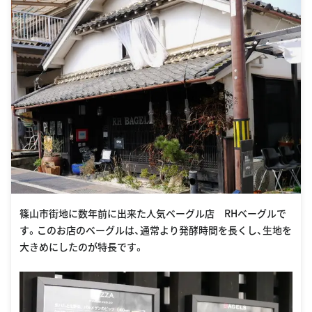
篠山市街地に数年前に出来た人気ベーグル店 RHベーグルで
す。このお店のベーグルは、通常より発酵時間を長くし、生地を
大きめにしたのが特長です。