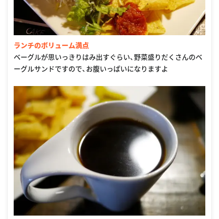
ランチのボリューム満点
ベーグルが思いっきりはみ出すぐらい、野菜盛りだくさんのベ
ーグルサンドですので、お腹いっぱいになりますよ