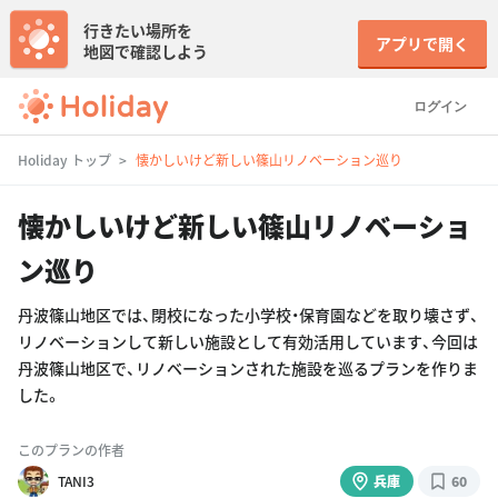
行きたい場所を
アプリで開く
地図で確認しよう
ログイン
Holiday トップ
懐かしいけど新しい篠山リノベーション巡り
懐かしいけど新しい篠山リノベーショ
ン巡り
丹波篠山地区では、閉校になった小学校・保育園などを取り壊さず、
リノベーションして新しい施設として有効活用しています、今回は
丹波篠山地区で、リノベーションされた施設を巡るプランを作りま
した。
このプランの作者
TANI3
兵庫
60