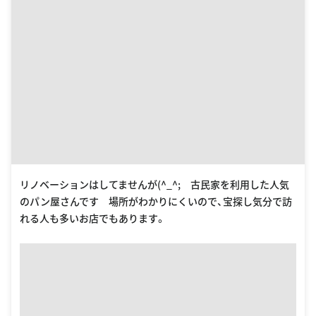
リノベーションはしてませんが(^_^; 古民家を利用した人気
のパン屋さんです 場所がわかりにくいので、宝探し気分で訪
れる人も多いお店でもあります。