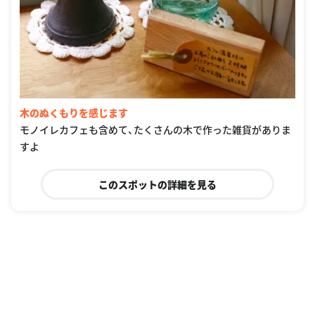
木のぬくもりを感じます
モノイレカフェも含めて、たくさんの木で作った雑貨がありま
すよ
このスポットの詳細を見る