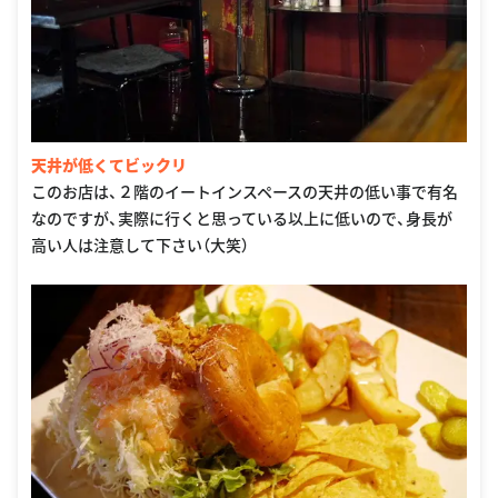
天井が低くてビックリ
このお店は、２階のイートインスペースの天井の低い事で有名
なのですが、実際に行くと思っている以上に低いので、身長が
高い人は注意して下さい（大笑）