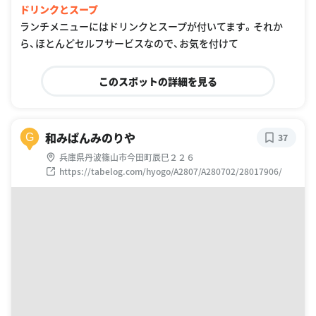
ドリンクとスープ
ランチメニューにはドリンクとスープが付いてます。それか
ら、ほとんどセルフサービスなので、お気を付けて
このスポットの詳細を見る
和みぱんみのりや
G
37
兵庫県丹波篠山市今田町辰巳２２６
https://tabelog.com/hyogo/A2807/A280702/28017906/