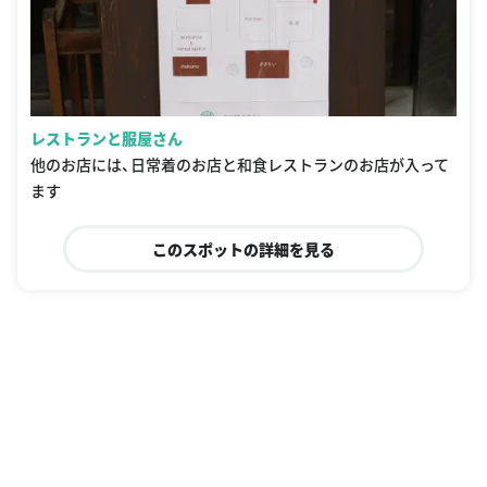
レストランと服屋さん
他のお店には、日常着のお店と和食レストランのお店が入って
ます
このスポットの詳細を見る