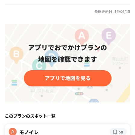
最終更新日: 16/06/15
このプランのスポット一覧
モノイレ
A
58