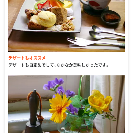
デザートもオススメ
デザートも自家製でして、なかなか美味しかったです。