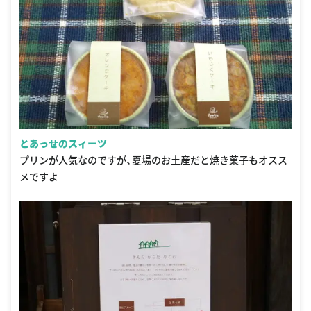
とあっせのスィーツ
プリンが人気なのですが、夏場のお土産だと焼き菓子もオスス
メですよ