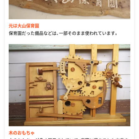
元は大山保育園
保育園だった備品などは、一部そのまま使われています。
木のおもちゃ