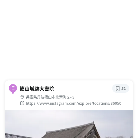
篠山城跡大書院
E
52
兵庫県丹波篠山市北新町２-３
https://www.instagram.com/explore/locations/86050