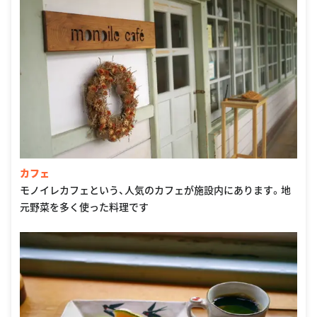
カフェ
モノイレカフェという、人気のカフェが施設内にあります。地
元野菜を多く使った料理です