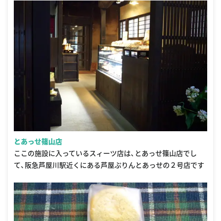
とあっせ篠山店
ここの施設に入っているスィーツ店は、とあっせ篠山店でし
て、阪急芦屋川駅近くにある芦屋ぷりんとあっせの２号店です