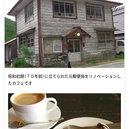
昭和初期（７０年前）に立てられた元郵便局をリノベーションし
たカフェです