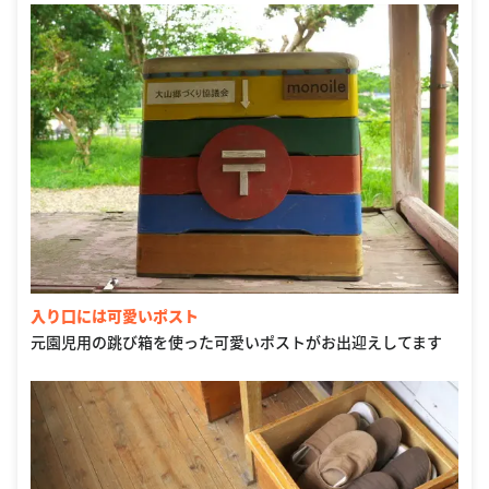
入り口には可愛いポスト
元園児用の跳び箱を使った可愛いポストがお出迎えしてます