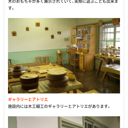
木のおもちゃが多く展示されていて、実際に遊ぶことも出来ま
す。
ギャラリーとアトリエ
施設内には木工細工のギャラリーとアトリエがあります。