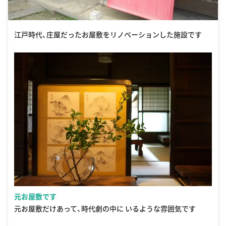
江戸時代、庄屋だったお屋敷をリノベーションした施設です
元お屋敷です
元お屋敷だけあって、時代劇の中に いるような雰囲気です