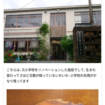
こちらは、元小学校をリノベーションした施設でして、生まれ
変わってさほど日数が経っていないせいか、小学校の名残がか
なり残ってます