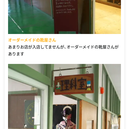
オーダーメイドの靴屋さん
あまりお店が入店してませんが、オーダーメイドの靴屋さんが
あります