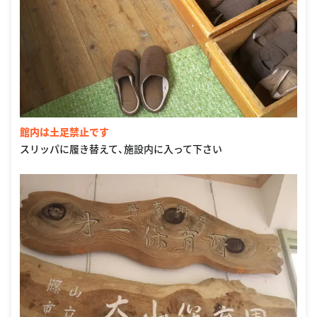
館内は土足禁止です
スリッパに履き替えて、施設内に入って下さい