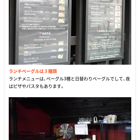
ランチベーグルは３種類
ランチメニューは、ベーグル3種と日替わりベーグルでして、夜
はピザやパスタもあります。