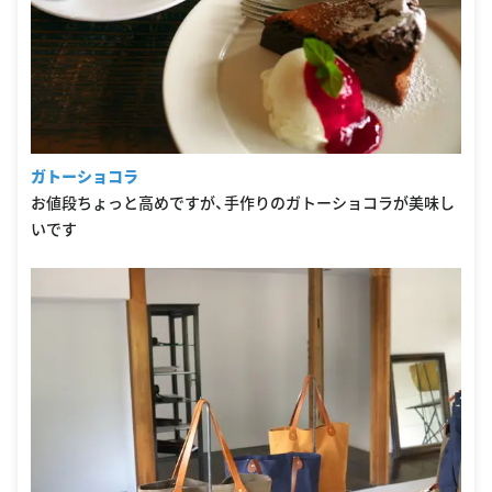
ガトーショコラ
お値段ちょっと高めですが、手作りのガトーショコラが美味し
いです