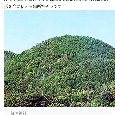
形を今に伝える場所だそうです。
上賀茂神社