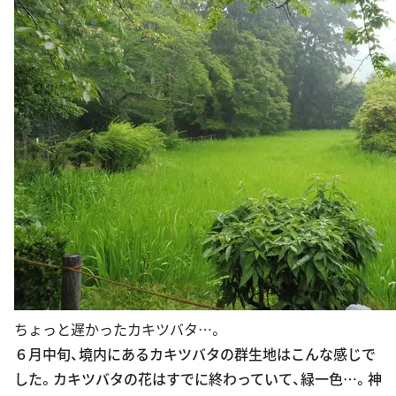
ちょっと遅かったカキツバタ…。
６月中旬、境内にあるカキツバタの群生地はこんな感じで
した。カキツバタの花はすでに終わっていて、緑一色…。神