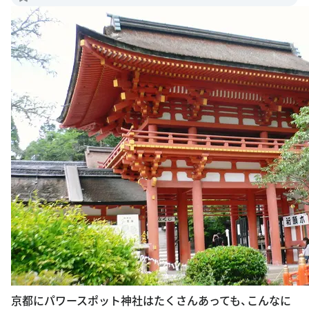
京都にパワースポット神社はたくさんあっても、こんなに