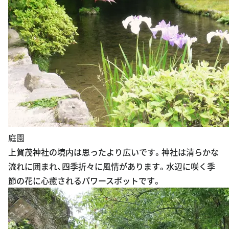
庭園
上賀茂神社の境内は思ったより広いです。神社は清らかな
流れに囲まれ、四季折々に風情があります。水辺に咲く季
節の花に心癒されるパワースポットです。