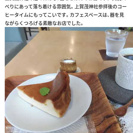
べりにあって落ち着ける雰囲気。上賀茂神社参拝後のコー
ヒータイムにもってこいです。カフェスペースは、器を見
ながらくつろげる素敵なお店でした。