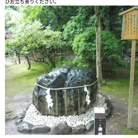
ひお立ち寄りください。