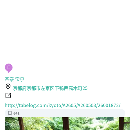
E
茶寮 宝泉
京都府京都市左京区下鴨西高木町25
http://tabelog.com/kyoto/A2605/A260503/26001872/
641