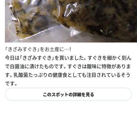
「きざみすぐき」をお土産に…！
今日は「きざみすぐき」を買いました。すぐきを細かく刻ん
で白醤油に漬けたものです。すぐきは酸味に特徴がありま
す。乳酸菌たっぷりの健康食としても注目されているそう
です。
このスポットの詳細を見る