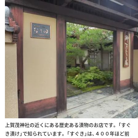
上賀茂神社の近くにある歴史ある漬物のお店です。 「すぐ
き漬け」で知られています。 「すぐき」は、４００年ほど前