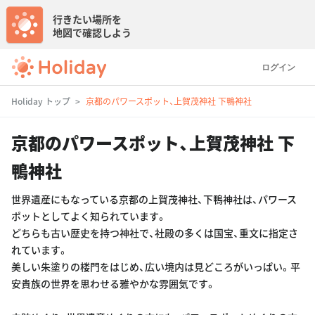
行きたい場所を
地図で確認しよう
ログイン
Holiday トップ
京都のパワースポット、上賀茂神社 下鴨神社
京都のパワースポット、上賀茂神社 下
鴨神社
世界遺産にもなっている京都の上賀茂神社、下鴨神社は、パワース
ポットとしてよく知られています。
どちらも古い歴史を持つ神社で、社殿の多くは国宝、重文に指定さ
れています。
美しい朱塗りの楼門をはじめ、広い境内は見どころがいっぱい。平
安貴族の世界を思わせる雅やかな雰囲気です。