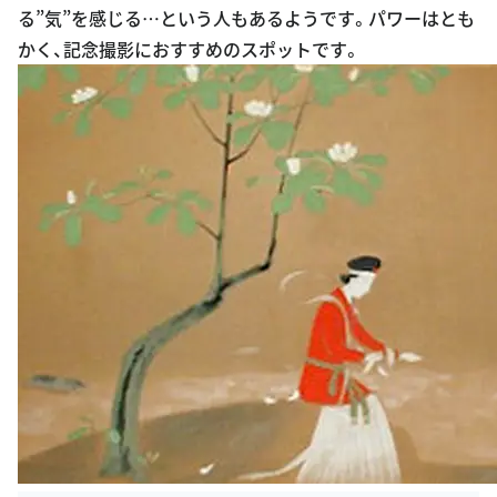
る”気”を感じる…という人もあるようです。パワーはとも
かく、記念撮影におすすめのスポットです。