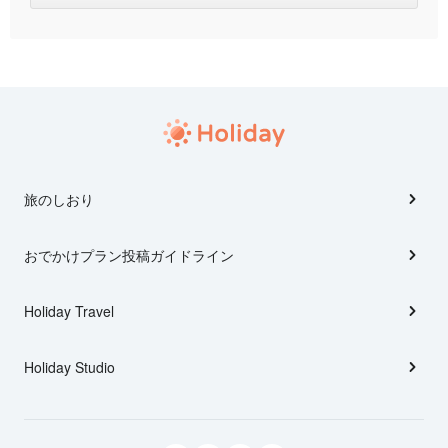
旅のしおり
おでかけプラン投稿ガイドライン
Holiday Travel
Holiday Studio