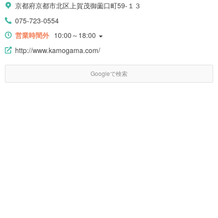
京都府京都市北区上賀茂御薗口町59-１３
075-723-0554
営業時間外
10:00～18:00
http://www.kamogama.com/
Googleで検索