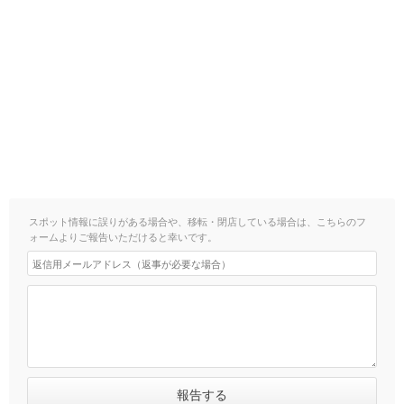
スポット情報に誤りがある場合や、移転・閉店している場合は、こちらのフ
ォームよりご報告いただけると幸いです。