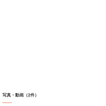
写真・動画（2件）