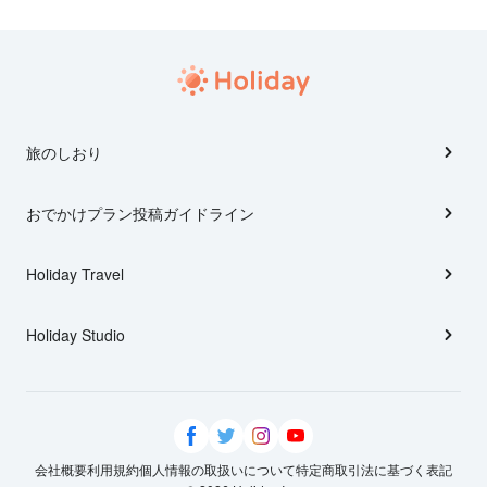
旅のしおり
おでかけプラン投稿ガイドライン
Holiday Travel
Holiday Studio
会社概要
利用規約
個人情報の取扱いについて
特定商取引法に基づく表記