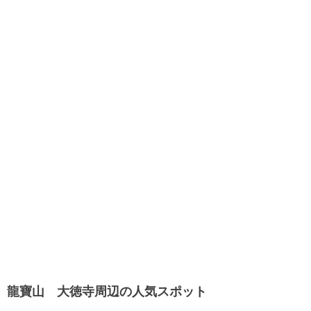
龍寶山 大徳寺周辺の人気スポット