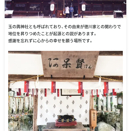
玉の輿神社とも呼ばれており、その由来が徳川家との関わりで
地位を昇りつめたことが起源との説があります。
感謝を忘れずに心からの幸せを願う場所です。