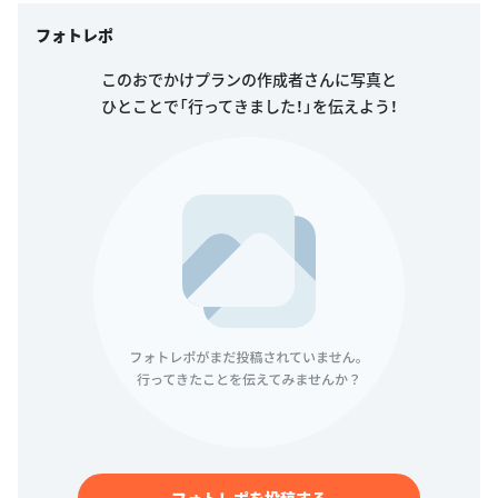
フォトレポ
このおでかけプランの作成者さんに写真と
ひとことで「行ってきました！」を伝えよう！
フォトレポを投稿する