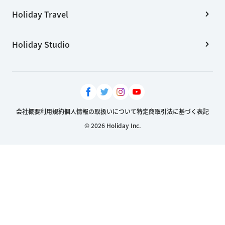
Holiday Travel
Holiday Studio
会社概要
利用規約
個人情報の取扱いについて
特定商取引法に基づく表記
© 2026 Holiday Inc.