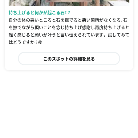
持ち上げると何かが起こる石！？
自分の体の悪いところと石を撫でると悪い箇所がなくなる、石
を撫でながら願いことを念じ持ち上げ感謝し再度持ち上げると
軽く感じると願いが叶うと言い伝えられています。 試してみて
はどうですか？🎋
このスポットの詳細を見る