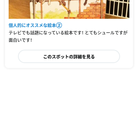
個人的にオススメな絵本②
テレビでも話題になっている絵本です！ とてもシュールですが
面白いです！
このスポットの詳細を見る