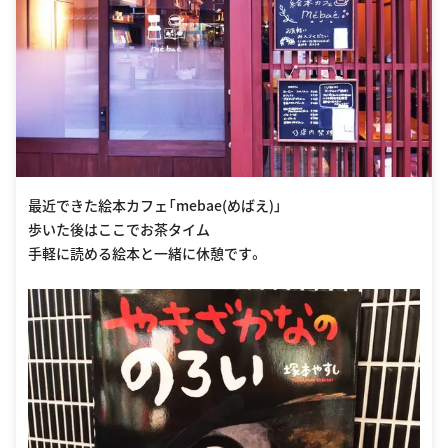
最近できた絵本カフェ「mebae(めばえ)」
歩いた後はここでお茶タイム
手軽に読める絵本と一緒に休憩です。