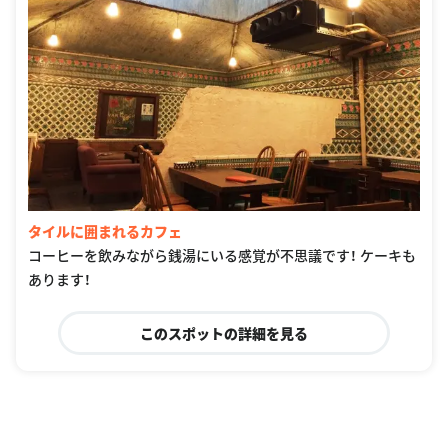
タイルに囲まれるカフェ
コーヒーを飲みながら銭湯にいる感覚が不思議です！ ケーキも
あります！
このスポットの詳細を見る