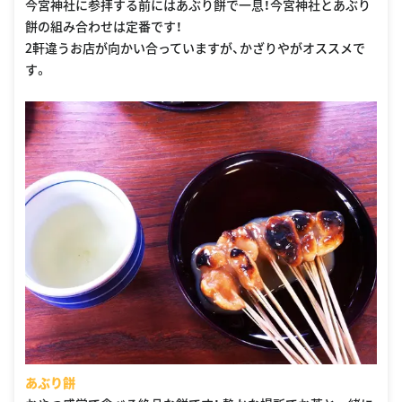
今宮神社に参拝する前にはあぶり餅で一息！今宮神社とあぶり
餅の組み合わせは定番です！
2軒違うお店が向かい合っていますが、かざりやがオススメで
す。
あぶり餅