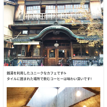
銭湯を利用したユニークなカフェです☕️
タイルに囲まれた場所で飲むコーヒーは味わい深いです！