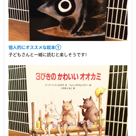
個人的にオススメな絵本①
子どもさんと一緒に読むと楽しそうです！