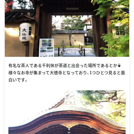
有名な茶人である千利休が茶道と出会った場所であるとか🍵
様々なお寺が集まって大徳寺となっており、1つひとつ見ると面
白いです。