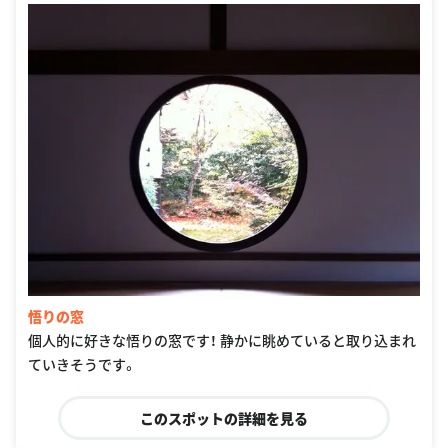
悟りの窓
個人的に好きな悟りの窓です！ 静かに眺めていると取り込まれ
ていきそうです。
このスポットの詳細を見る