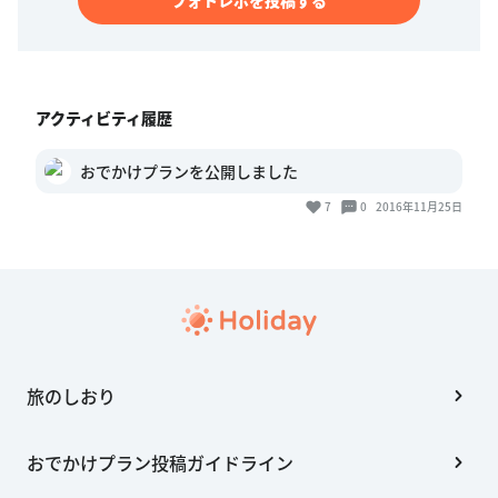
アクティビティ履歴
おでかけプランを公開しました
7
0
2016年11月25日
旅のしおり
おでかけプラン投稿ガイドライン