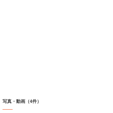
写真・動画（4件）