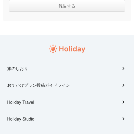
旅のしおり
おでかけプラン投稿ガイドライン
Holiday Travel
Holiday Studio