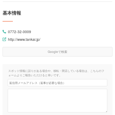
基本情報
0772-32-0009
http://www.tankai.jp/
Googleで検索
スポット情報に誤りがある場合や、移転・閉店している場合は、こちらのフ
ォームよりご報告いただけると幸いです。