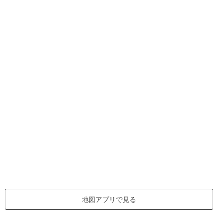
地図アプリで見る