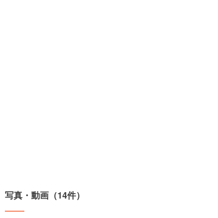
写真・動画（14件）