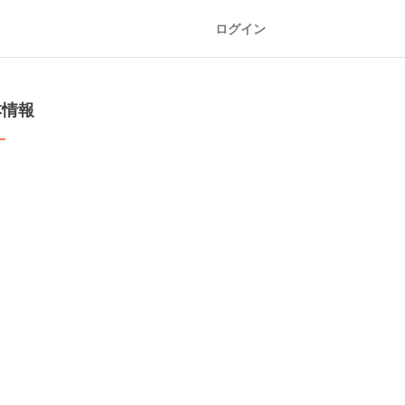
ログイン
本情報