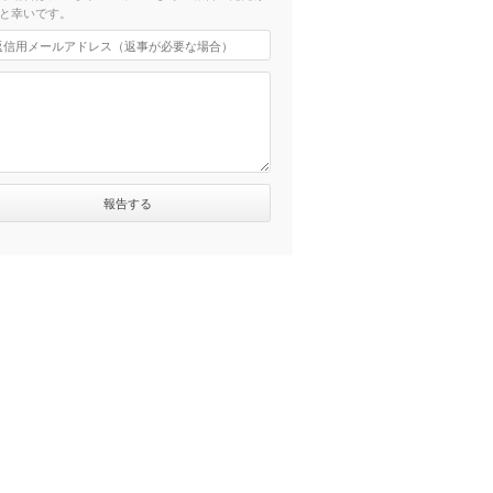
と幸いです。