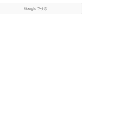
Googleで検索