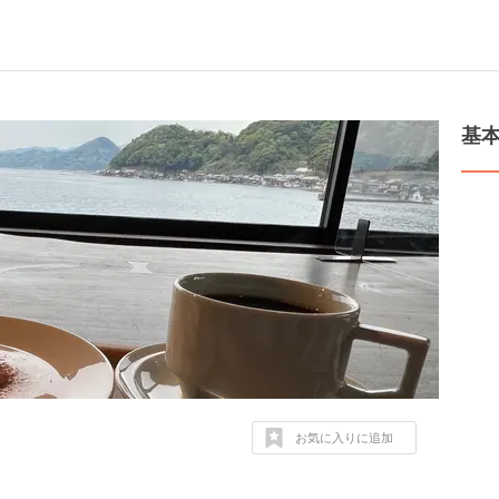
基
お気に入りに追加