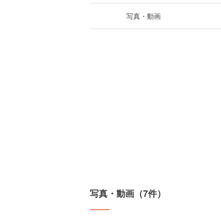
写真・動画
写真・動画（7件）