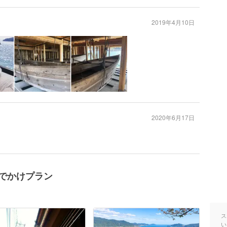
2019年4月10日
2020年6月17日
のおでかけプラン
ス
い