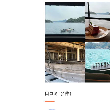
口コミ（4件）