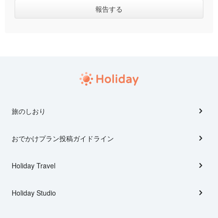
旅のしおり
おでかけプラン投稿ガイドライン
Holiday Travel
Holiday Studio