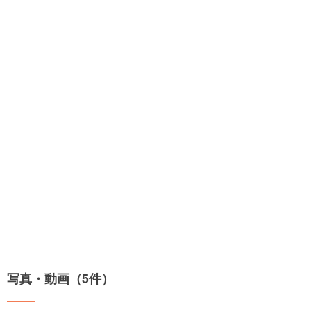
写真・動画（5件）