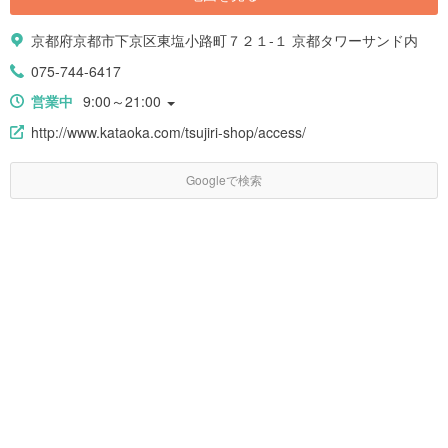
京都府京都市下京区東塩小路町７２１-１ 京都タワーサンド内
075-744-6417
営業中
9:00～21:00
http://www.kataoka.com/tsujiri-shop/access/
Googleで検索