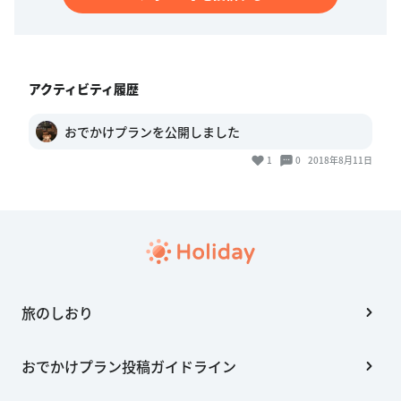
アクティビティ履歴
おでかけプランを公開しました
1
0
2018年8月11日
旅のしおり
おでかけプラン投稿ガイドライン