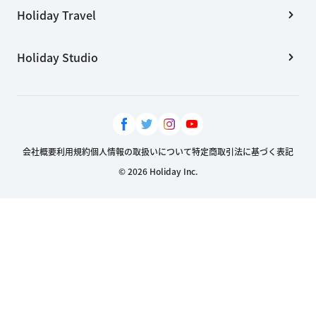
Holiday Travel
Holiday Studio
会社概要
利用規約
個人情報の取扱いについて
特定商取引法に基づく表記
© 2026 Holiday Inc.