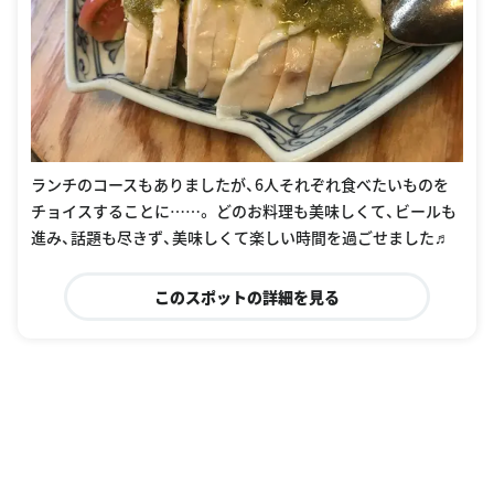
ランチのコースもありましたが、6人それぞれ食べたいものを
チョイスすることに……。 どのお料理も美味しくて、ビールも
進み、話題も尽きず、美味しくて楽しい時間を過ごせました♬
このスポットの詳細を見る