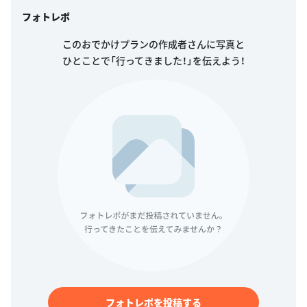
フォトレポ
このおでかけプランの作成者さんに写真と
ひとことで「行ってきました！」を伝えよう！
フォトレポを投稿する