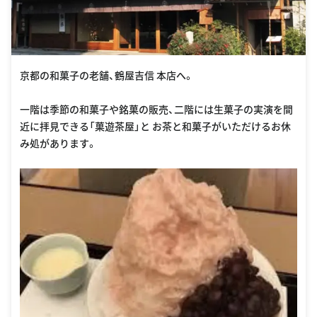
京都の和菓子の老舗、鶴屋吉信 本店へ。
一階は季節の和菓子や銘菓の販売、二階には生菓子の実演を間
近に拝見できる「菓遊茶屋」と お茶と和菓子がいただけるお休
み処があります。