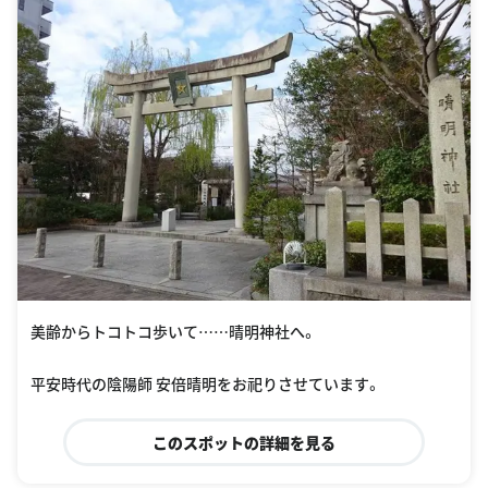
美齢からトコトコ歩いて……晴明神社へ。
平安時代の陰陽師 安倍晴明をお祀りさせています。
このスポットの詳細を見る