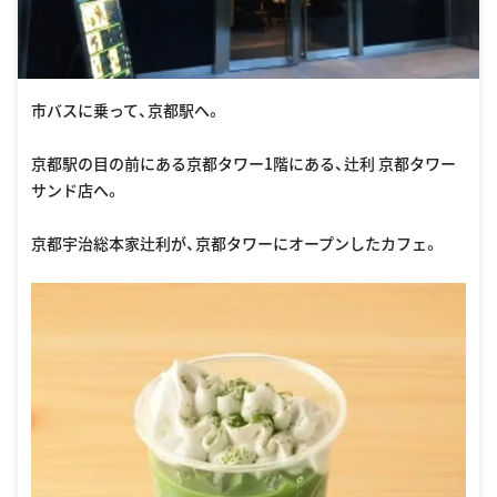
市バスに乗って、京都駅へ。
京都駅の目の前にある京都タワー1階にある、辻利 京都タワー
サンド店へ。
京都宇治総本家辻利が、京都タワーにオープンしたカフェ。