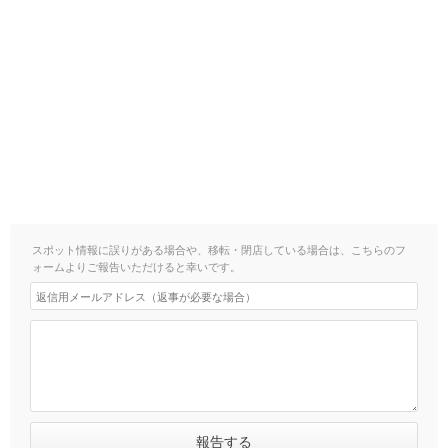
スポット情報に誤りがある場合や、移転・閉店している場合は、こちらのフ
ォームよりご報告いただけると幸いです。