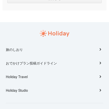
旅のしおり
おでかけプラン投稿ガイドライン
Holiday Travel
Holiday Studio