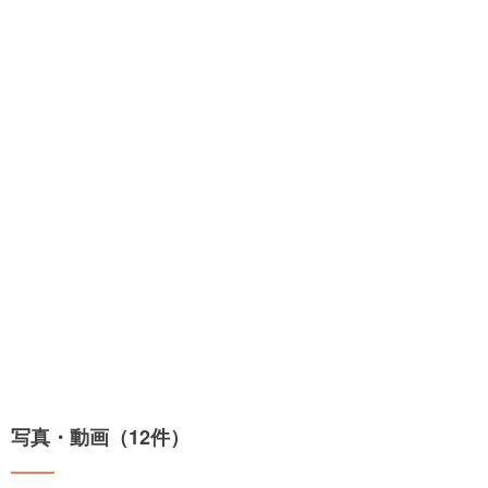
写真・動画（12件）