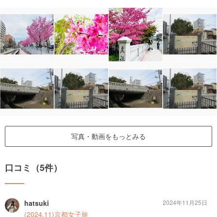
写真・動画をもっとみる
口コミ（5件）
hatsuki
2024年11月25日
(2024.11)京都女子旅