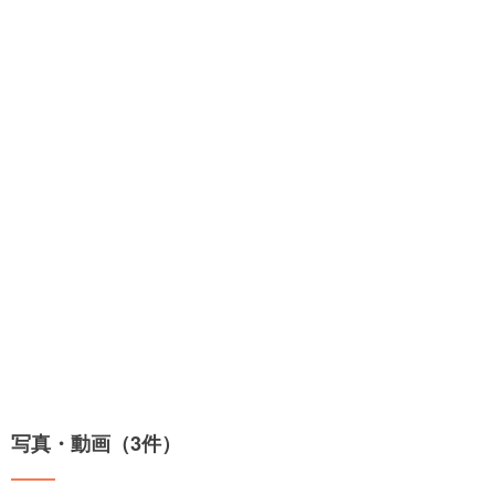
写真・動画（3件）