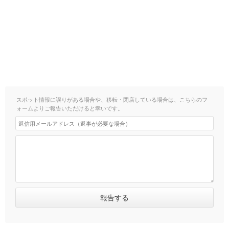
スポット情報に誤りがある場合や、移転・閉店している場合は、こちらのフ
ォームよりご報告いただけると幸いです。