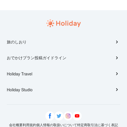
旅のしおり
おでかけプラン投稿ガイドライン
Holiday Travel
Holiday Studio
会社概要
利用規約
個人情報の取扱いについて
特定商取引法に基づく表記