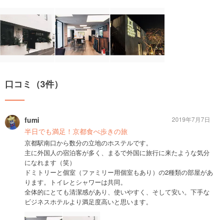
口コミ（3件）
fumi
2019年7月7日
半日でも満足！京都食べ歩きの旅
京都駅南口から数分の立地のホステルです。
主に外国人の宿泊客が多く、まるで外国に旅行に来たような気分
になれます（笑）
ドミトリーと個室（ファミリー用個室もあり）の2種類の部屋があ
ります。トイレとシャワーは共同。
全体的にとても清潔感があり、使いやすく、そして安い。下手な
ビジネスホテルより満足度高いと思います。