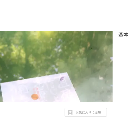
基
お気に入りに追加