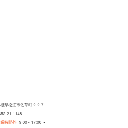
島根県松江市佐草町２２７
852-21-1148
営業時間外
9:00～17:00