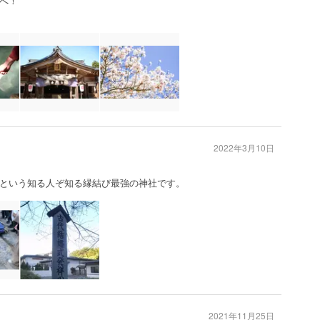
へ！
2022年3月10日
という知る人ぞ知る縁結び最強の神社です。
2021年11月25日