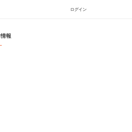
ログイン
本情報