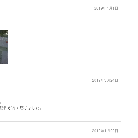
2019年4月1日
2019年3月24日
。
秘性が高く感じました。
2019年1月22日