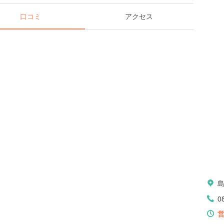
口コミ
アクセス
0