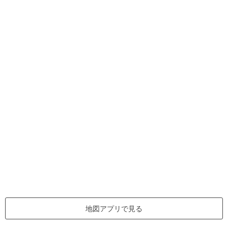
地図アプリで見る