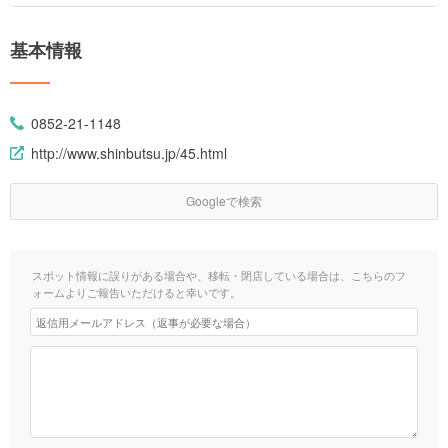
基本情報
0852-21-1148
http://www.shinbutsu.jp/45.html
Googleで検索
スポット情報に誤りがある場合や、移転・閉店している場合は、こちらのフ
ォームよりご報告いただけると幸いです。