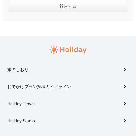
旅のしおり
おでかけプラン投稿ガイドライン
Holiday Travel
Holiday Studio