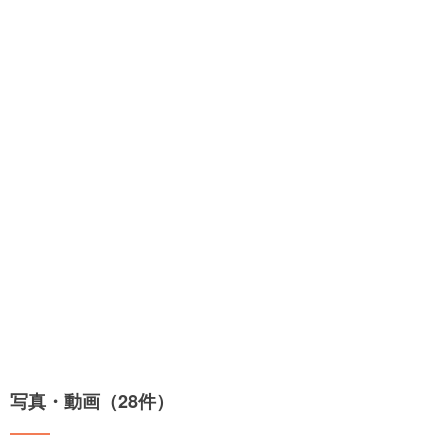
写真・動画（28件）