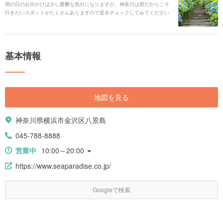
雨の日のお出かけは少し憂鬱な気分になりますが、神奈川は雨だからこそ
行きたいスポットがたくさんありますので是非チェックしてみてください
ね！
基本情報
地図を見る
神奈川県横浜市金沢区八景島
045-788-8888
営業中
10:00～20:00
https://www.seaparadise.co.jp/
Googleで検索