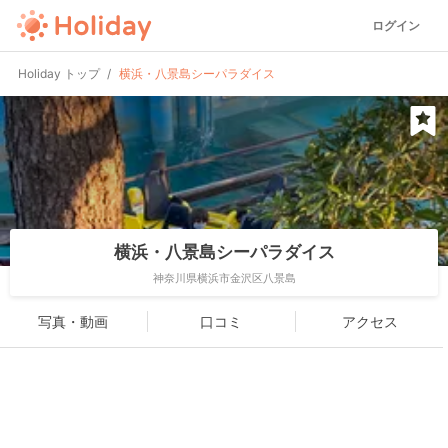
ログイン
Holiday トップ
横浜・八景島シーパラダイス
横浜・八景島シーパラダイス
神奈川県横浜市金沢区八景島
写真・動画
口コミ
アクセス