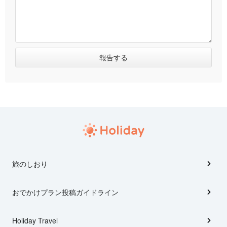
旅のしおり
おでかけプラン投稿ガイドライン
Holiday Travel