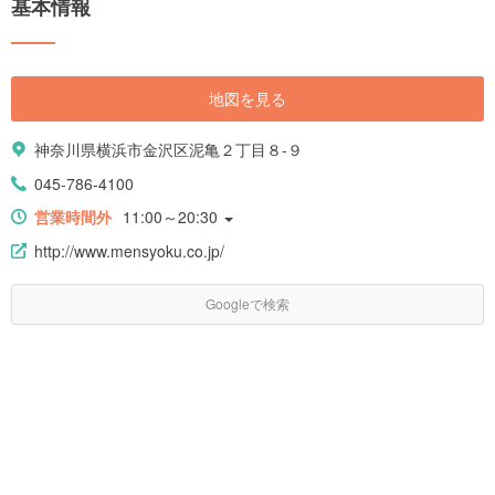
基本情報
地図を見る
神奈川県横浜市金沢区泥亀２丁目８-９
045-786-4100
営業時間外
11:00～20:30
http://www.mensyoku.co.jp/
Googleで検索