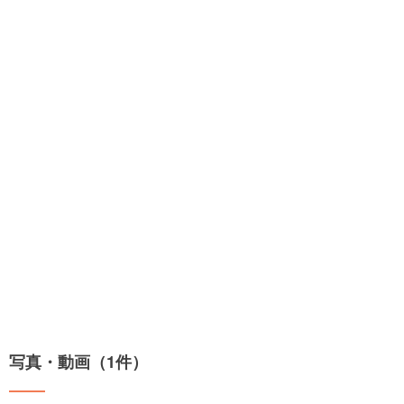
写真・動画（1件）