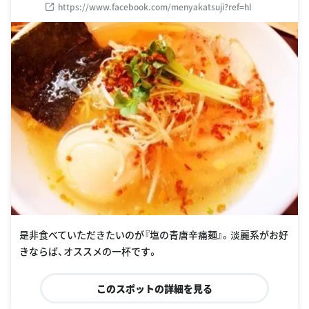
https://www.facebook.com/menyakatsuji?ref=hl
是非食べていただきたいのが『塩の青唐辛痛麺』。淡麗系がお好
きならば、オススメの一杯です。
このスポットの詳細を見る