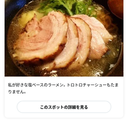
私が好きな塩ベースのラーメン。トロトロチャーシューもたま
りません。
このスポットの詳細を見る