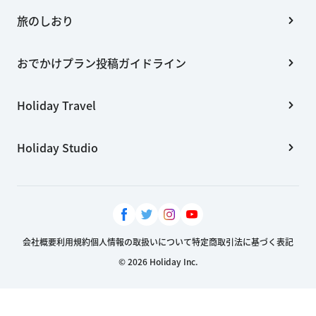
旅のしおり
おでかけプラン投稿ガイドライン
Holiday Travel
Holiday Studio
会社概要
利用規約
個人情報の取扱いについて
特定商取引法に基づく表記
© 2026 Holiday Inc.