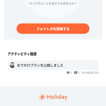
フォトレポを投稿する
アクティビティ履歴
おでかけプランを公開しました
2
0
2016年2月21日