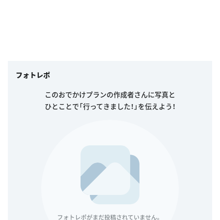
フォトレポ
このおでかけプランの作成者さんに写真と
ひとことで「行ってきました！」を伝えよう！