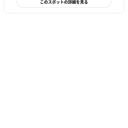
このスポットの詳細を見る