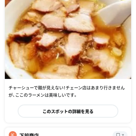
チャーシューで麺が見えない！チェーン店はあまり行きません
が、ここのラーメンは美味しいです。
このスポットの詳細を見る
下前商店
K
7