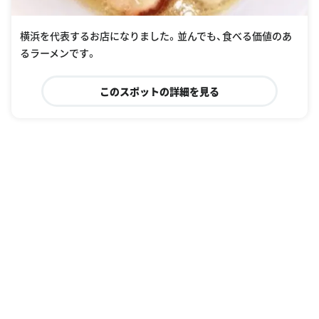
横浜を代表するお店になりました。並んでも、食べる価値のあ
るラーメンです。
このスポットの詳細を見る