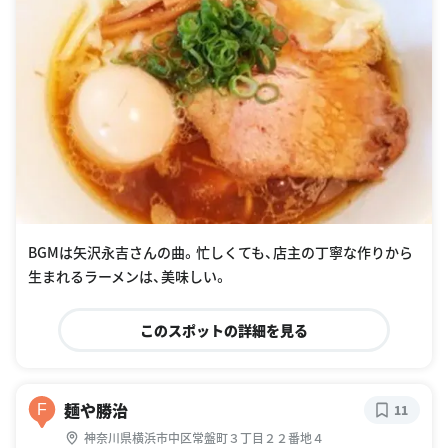
BGMは矢沢永吉さんの曲。忙しくても、店主の丁寧な作りから
生まれるラーメンは、美味しい。
このスポットの詳細を見る
麺や勝治
F
11
神奈川県横浜市中区常盤町３丁目２２番地４