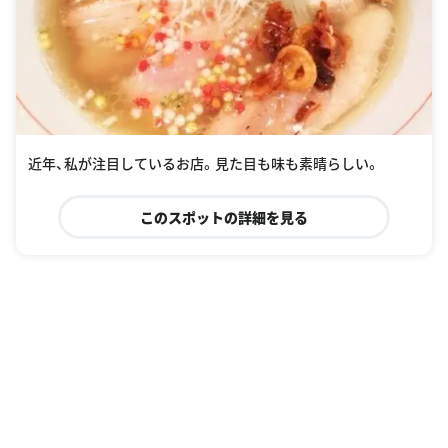
近年、私が注目しているお店。見た目も味も素晴らしい。
このスポットの詳細を見る