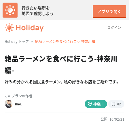
行きたい場所を
アプリで開く
地図で確認しよう
ログイン
Holiday トップ
絶品ラーメンを食べに行こう-神奈川編-
絶品ラーメンを食べに行こう-神奈川
編-
好みの分かれる国民食ラーメン。私の好きなお店をご紹介です。
このプランの作者
nao.
神奈川
42
公開: 16/02/21