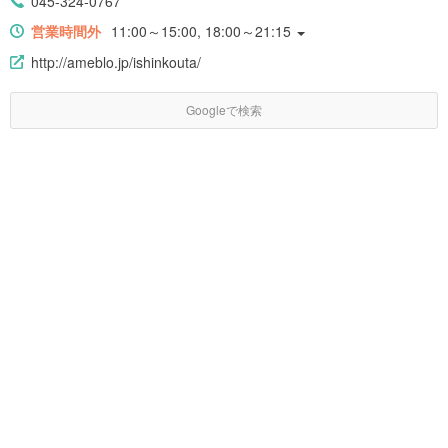
045-324-0767
営業時間外
11:00～15:00, 18:00～21:15
http://ameblo.jp/ishinkouta/
Googleで検索