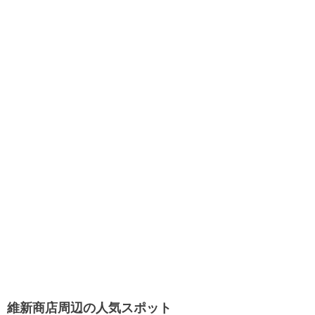
維新商店周辺の人気スポット