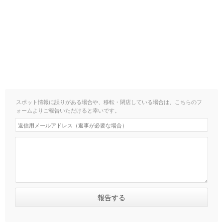
スポット情報に誤りがある場合や、移転・閉店している場合は、こちらのフ
ォームよりご報告いただけると幸いです。