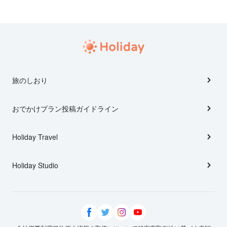
旅のしおり
おでかけプラン投稿ガイドライン
Holiday Travel
Holiday Studio