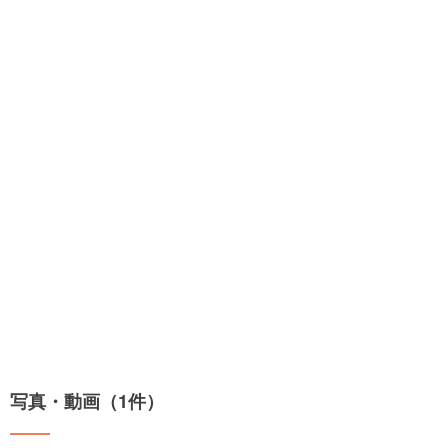
写真・動画（1件）