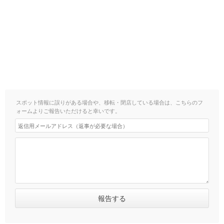
スポット情報に誤りがある場合や、移転・閉店している場合は、こちらのフ
ォームよりご報告いただけると幸いです。