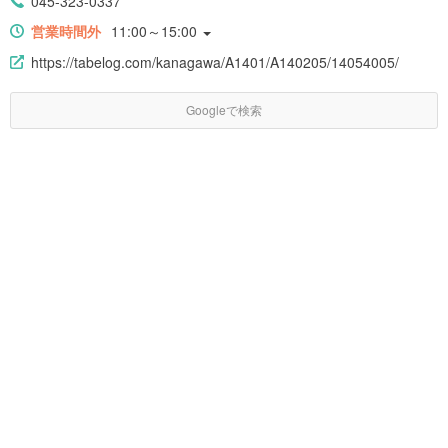
045-323-0337
営業時間外
11:00～15:00
https://tabelog.com/kanagawa/A1401/A140205/14054005/
Googleで検索