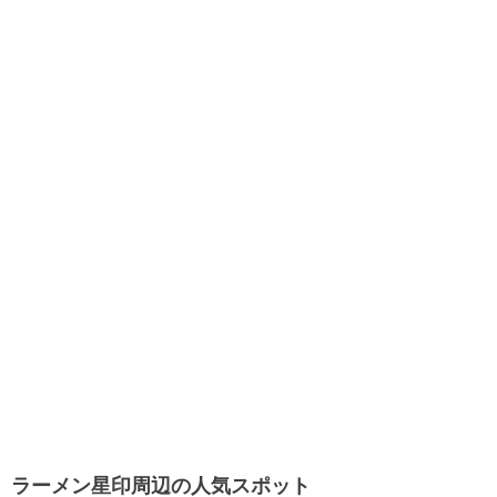
ラーメン星印周辺の人気スポット