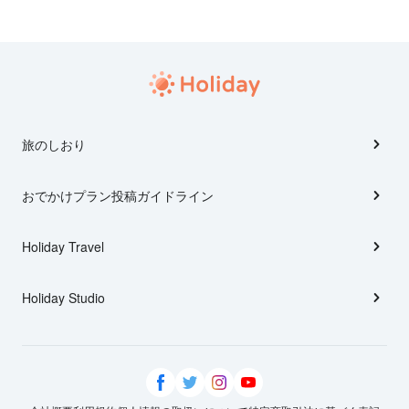
旅のしおり
おでかけプラン投稿ガイドライン
Holiday Travel
Holiday Studio