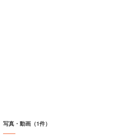
写真・動画（1件）