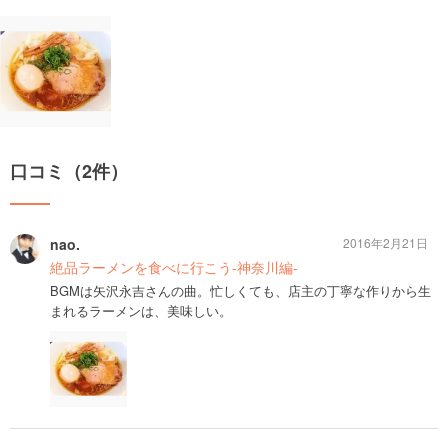
口コミ（2件）
nao.
2016年2月21日
絶品ラーメンを食べに行こう-神奈川編-
BGMは矢沢永吉さんの曲。忙しくても、店主の丁寧な作りから生
まれるラーメンは、美味しい。