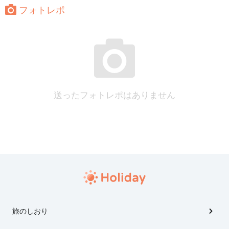
フォトレポ
送ったフォトレポはありません
旅のしおり