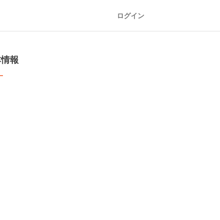
ログイン
本情報