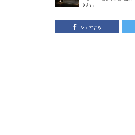
きます。
シェアする