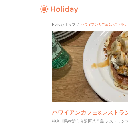
Holiday トップ
ハワイアンカフェ&レストラン
ハワイアンカフェ&レストラン
神奈川県横浜市金沢区八景島 レストラン