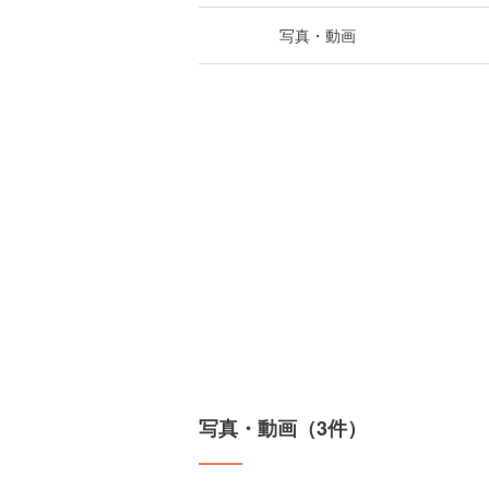
写真・動画
写真・動画（3件）