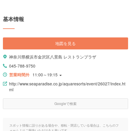
基本情報
地図を見る
神奈川県横浜市金沢区八景島 レストランプラザ
045-788-9750
営業時間外
11:00～19:15
http://www.seaparadise.co.jp/aquaresorts/event/26027/index.ht
ml
Googleで検索
スポット情報に誤りがある場合や、移転・閉店している場合は、こちらのフ
ォームよりご報告いただけると幸いです。