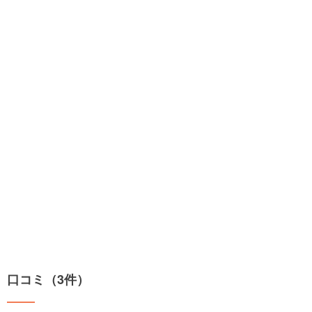
口コミ（3件）