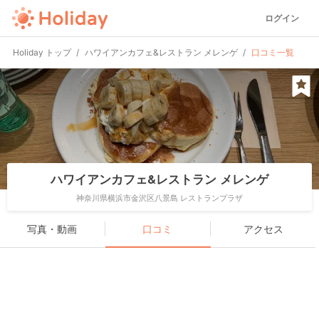
ログイン
Holiday トップ
ハワイアンカフェ&レストラン メレンゲ
口コミ一覧
ハワイアンカフェ&レストラン メレンゲ
神奈川県横浜市金沢区八景島 レストランプラザ
写真・動画
口コミ
アクセス