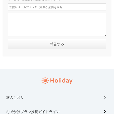
旅のしおり
おでかけプラン投稿ガイドライン