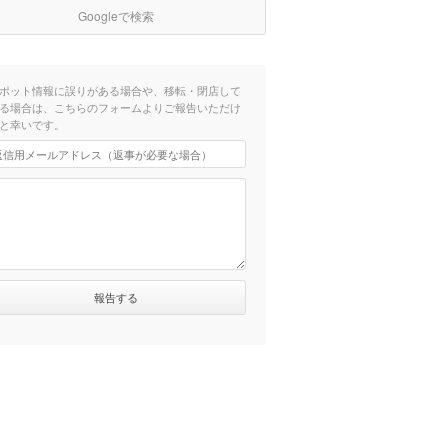
Googleで検索
ポット情報に誤りがある場合や、移転・閉店して
る場合は、こちらのフォームよりご報告いただけ
と幸いです。