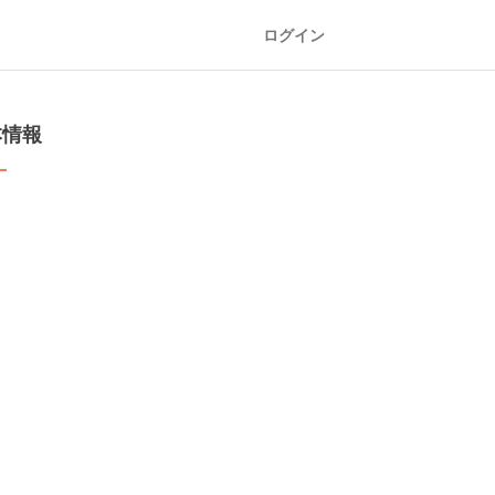
ログイン
本情報