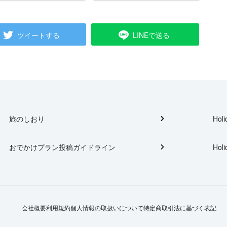
ツイートする
LINEで送る
旅のしおり
Holi
おでかけプラン投稿ガイドライン
Holi
会社概要
利用規約
個人情報の取扱いについて
特定商取引法に基づく表記