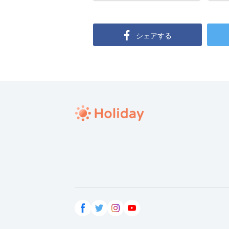
シェアする