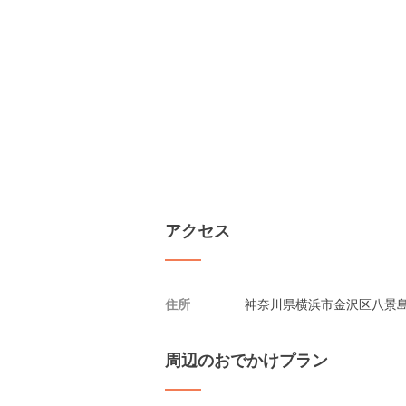
アクセス
住所
神奈川県横浜市金沢区八景島
周辺のおでかけプラン