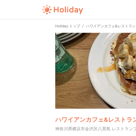
Holiday トップ
ハワイアンカフェ&レストラン
ハワイアンカフェ&レストラン
神奈川県横浜市金沢区八景島 レストラン