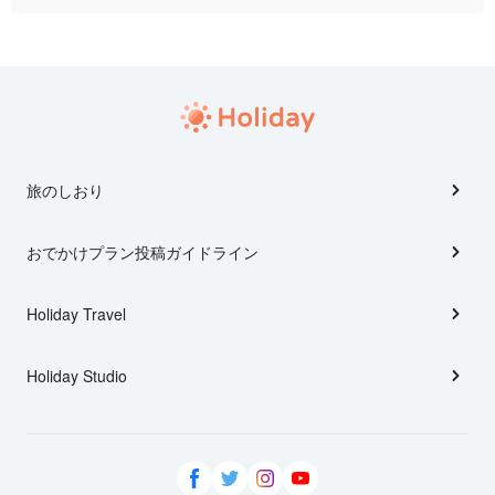
旅のしおり
おでかけプラン投稿ガイドライン
Holiday Travel
Holiday Studio