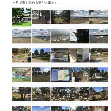
方角で海を眺める事が出来ます。