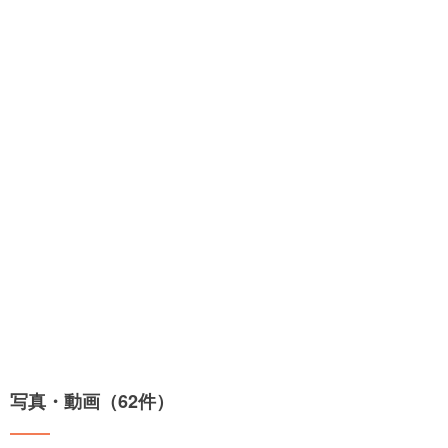
写真・動画（62件）