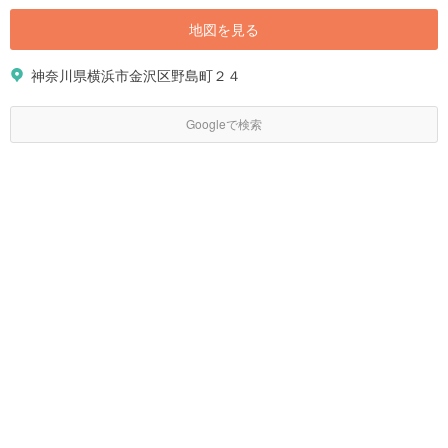
地図を見る
神奈川県横浜市金沢区野島町２４
Googleで検索