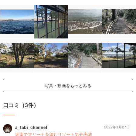
写真・動画をもっとみる
口コミ（3件）
a_tabi_channel
2022年1月27日
湘南でマリーナを望むリゾート気分🏝旅