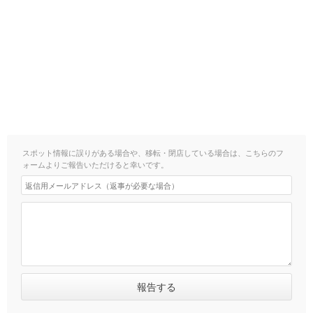
スポット情報に誤りがある場合や、移転・閉店している場合は、こちらのフ
ォームよりご報告いただけると幸いです。