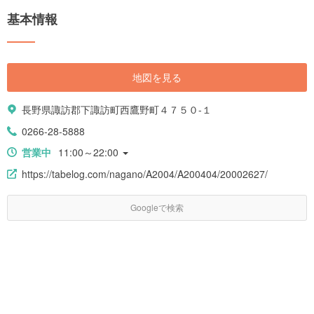
基本情報
地図を見る
長野県諏訪郡下諏訪町西鷹野町４７５０-１
0266-28-5888
営業中
11:00～22:00
https://tabelog.com/nagano/A2004/A200404/20002627/
Googleで検索