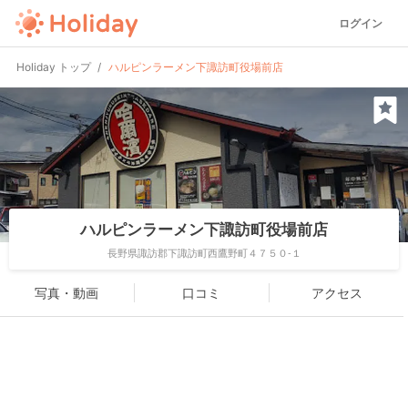
ログイン
Holiday トップ
ハルピンラーメン下諏訪町役場前店
ハルピンラーメン下諏訪町役場前店
長野県諏訪郡下諏訪町西鷹野町４７５０-１
写真・動画
口コミ
アクセス