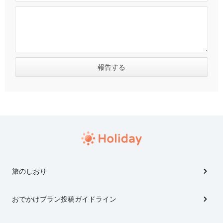
旅のしおり
おでかけプラン投稿ガイドライン