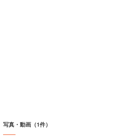
写真・動画（1件）