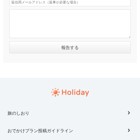
旅のしおり
おでかけプラン投稿ガイドライン