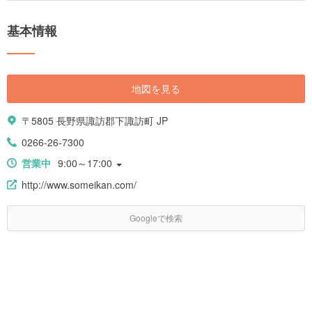
基本情報
地図を見る
〒5805 長野県諏訪郡下諏訪町 JP
0266-26-7300
営業中
9:00～17:00
http://www.someikan.com/
Googleで検索